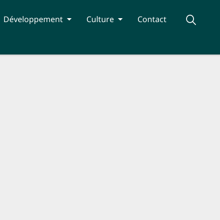
Développement
Culture
Contact