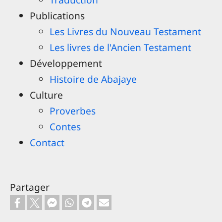
Publications
Les Livres du Nouveau Testament
Les livres de l'Ancien Testament
Développement
Histoire de Abajaye
Culture
Proverbes
Contes
Contact
Partager