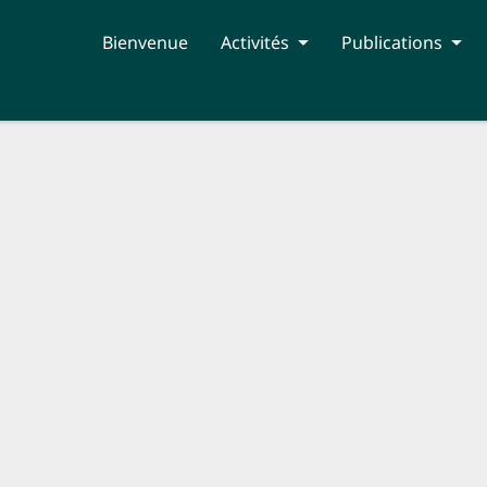
Bienvenue
Activités
Publications